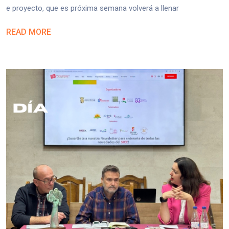
e proyecto, que es próxima semana volverá a llenar
READ MORE