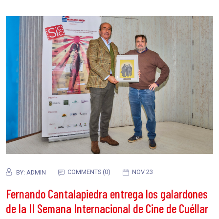
COMMENTS (0)
NOV 23
BY:
ADMIN
Fernando Cantalapiedra entrega los galardones
de la II Semana Internacional de Cine de Cuéllar