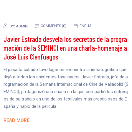
COMMENTS (0)
ENE 13
BY:
ADMIN
Javier Estrada desvela los secretos de la progra
mación de la SEMINCI en una charla-homenaje a
José Luis Cienfuegos
El pasado sábado tuvo lugar un encuentro cinematográfico que
dejó a todos los asistentes fascinados. Javier Estrada, jefe de p
rogramación de la Semana Internacional de Cine de Valladolid (S
EMINCI), protagonizó una charla en la que compartió los entresij
os de su trabajo en uno de los festivales más prestigiosos de E
spaña y hablo de la película
READ MORE