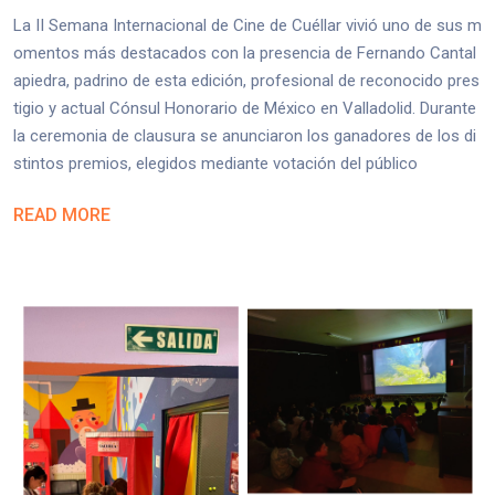
La II Semana Internacional de Cine de Cuéllar vivió uno de sus m
omentos más destacados con la presencia de Fernando Cantal
apiedra, padrino de esta edición, profesional de reconocido pres
tigio y actual Cónsul Honorario de México en Valladolid. Durante
la ceremonia de clausura se anunciaron los ganadores de los di
stintos premios, elegidos mediante votación del público
READ MORE