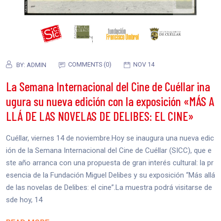
COMMENTS (0)
NOV 14
BY:
ADMIN
La Semana Internacional del Cine de Cuéllar ina
ugura su nueva edición con la exposición «MÁS A
LLÁ DE LAS NOVELAS DE DELIBES: EL CINE»
Cuéllar, viernes 14 de noviembre.Hoy se inaugura una nueva edic
ión de la Semana Internacional del Cine de Cuéllar (SICC), que e
ste año arranca con una propuesta de gran interés cultural: la pr
esencia de la Fundación Miguel Delibes y su exposición “Más allá
de las novelas de Delibes: el cine”.La muestra podrá visitarse de
sde hoy, 14