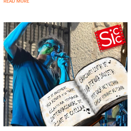
READ MORE