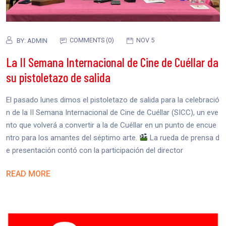
COMMENTS (0)
NOV 5
BY:
ADMIN
La II Semana Internacional de Cine de Cuéllar da
su pistoletazo de salida
El pasado lunes dimos el pistoletazo de salida para la celebració
n de la II Semana Internacional de Cine de Cuéllar (SICC), un eve
nto que volverá a convertir a la de Cuéllar en un punto de encue
ntro para los amantes del séptimo arte.
La rueda de prensa d
e presentación contó con la participación del director
READ MORE