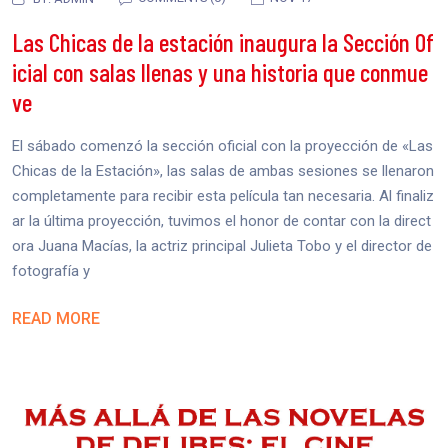
Las Chicas de la estación inaugura la Sección Of
icial con salas llenas y una historia que conmue
ve
El sábado comenzó la sección oficial con la proyección de «Las
Chicas de la Estación», las salas de ambas sesiones se llenaron
completamente para recibir esta película tan necesaria. Al finaliz
ar la última proyección, tuvimos el honor de contar con la direct
ora Juana Macías, la actriz principal Julieta Tobo y el director de
fotografía y
READ MORE