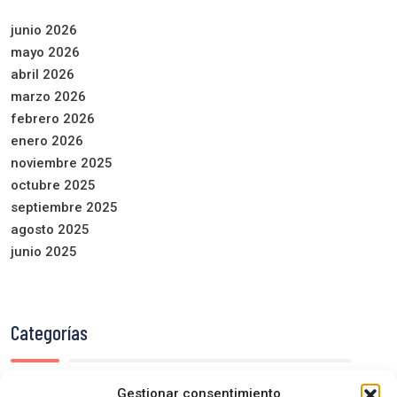
junio 2026
mayo 2026
abril 2026
marzo 2026
febrero 2026
enero 2026
noviembre 2025
octubre 2025
septiembre 2025
agosto 2025
junio 2025
Categorías
Gestionar consentimiento