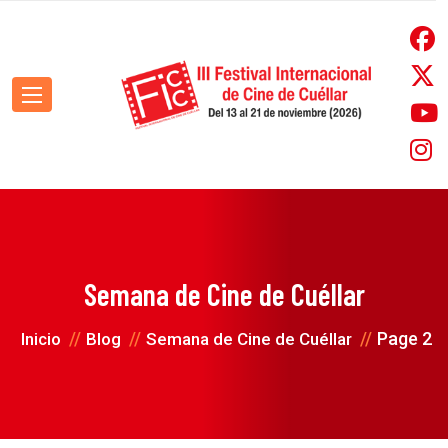
Semana de Cine de Cuéllar
Page 2
Inicio
Blog
Semana de Cine de Cuéllar