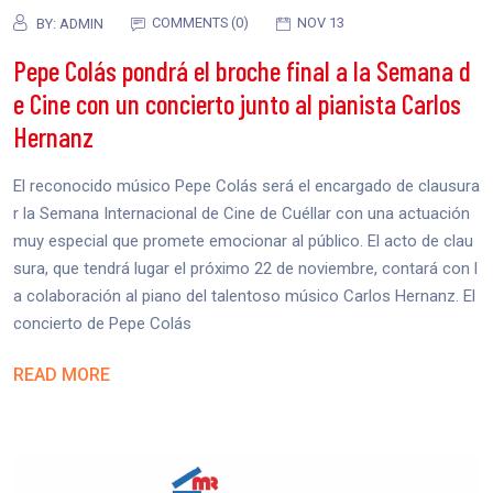
COMMENTS (0)
NOV 13
BY:
ADMIN
Pepe Colás pondrá el broche final a la Semana d
e Cine con un concierto junto al pianista Carlos
Hernanz
El reconocido músico Pepe Colás será el encargado de clausura
r la Semana Internacional de Cine de Cuéllar con una actuación
muy especial que promete emocionar al público. El acto de clau
sura, que tendrá lugar el próximo 22 de noviembre, contará con l
a colaboración al piano del talentoso músico Carlos Hernanz. El
concierto de Pepe Colás
READ MORE