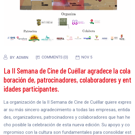
COMMENTS (0)
NOV 5
BY:
ADMIN
La II Semana de Cine de Cuéllar agradece la cola
boración de, patrocinadores, colaboradores y ent
idades participantes.
La organización de la II Semana de Cine de Cuéllar quiere expres
ar su más sincero agradecimiento a todas las empresas, entida
des, organizadores, patrocinadores y colaboradores que han he
cho posible la celebración de esta nueva edición. Su apoyo y co
mpromiso con la cultura son fundamentales para consolidar est