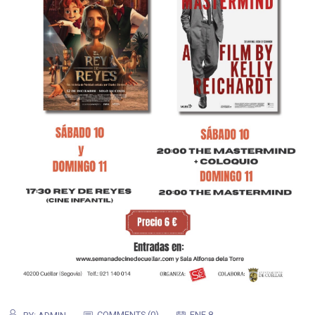
COMMENTS (0)
ENE 8