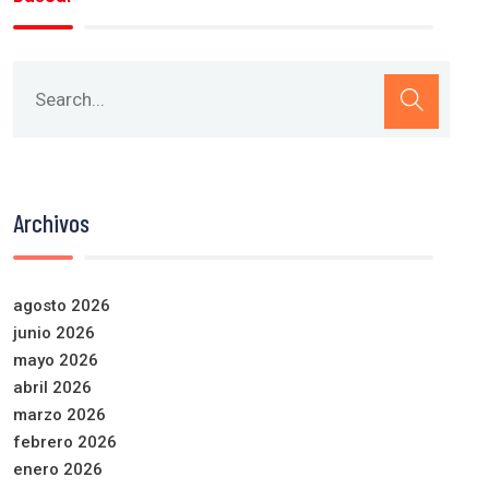
Archivos
agosto 2026
junio 2026
mayo 2026
abril 2026
marzo 2026
febrero 2026
enero 2026