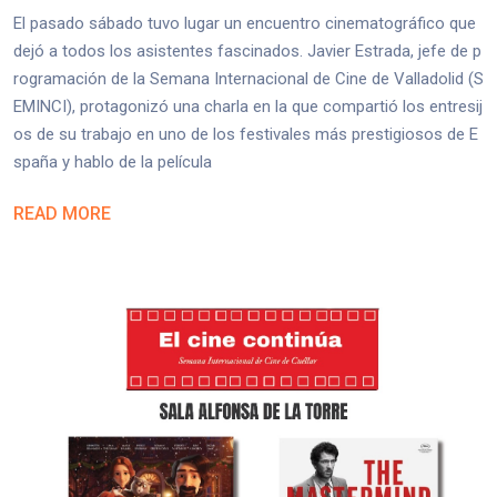
El pasado sábado tuvo lugar un encuentro cinematográfico que
dejó a todos los asistentes fascinados. Javier Estrada, jefe de p
rogramación de la Semana Internacional de Cine de Valladolid (S
EMINCI), protagonizó una charla en la que compartió los entresij
os de su trabajo en uno de los festivales más prestigiosos de E
spaña y hablo de la película
READ MORE