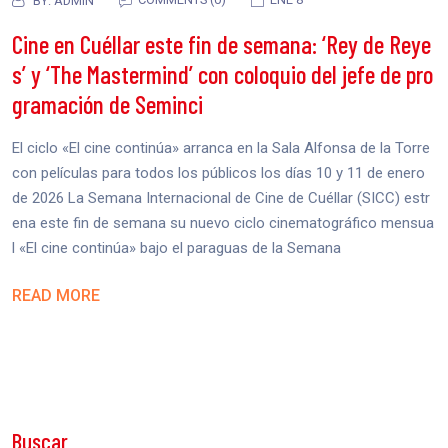
BY:
ADMIN
Cine en Cuéllar este fin de semana: ‘Rey de Reye
s’ y ‘The Mastermind’ con coloquio del jefe de pro
gramación de Seminci
El ciclo «El cine continúa» arranca en la Sala Alfonsa de la Torre
con películas para todos los públicos los días 10 y 11 de enero
de 2026 La Semana Internacional de Cine de Cuéllar (SICC) estr
ena este fin de semana su nuevo ciclo cinematográfico mensua
l «El cine continúa» bajo el paraguas de la Semana
READ MORE
Buscar