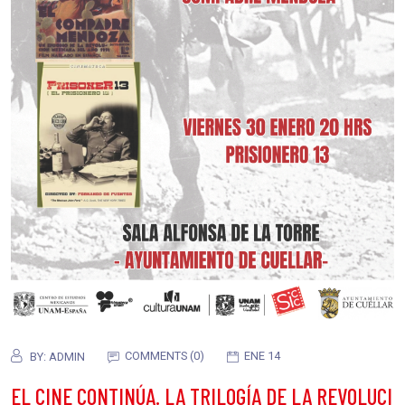
COMMENTS (0)
ENE 14
BY:
ADMIN
EL CINE CONTINÚA. LA TRILOGÍA DE LA REVOLUCI