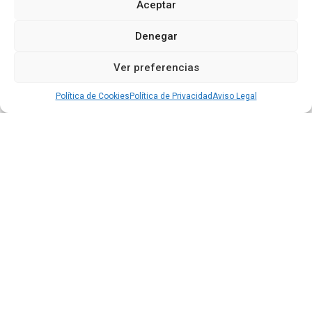
Aceptar
Denegar
Ver preferencias
Política de Cookies
Política de Privacidad
Aviso Legal