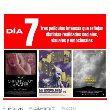
COMMENTS (0)
OCT 31
BY:
ADMIN