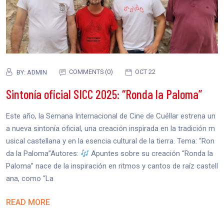
COMMENTS (0)
OCT 22
BY:
ADMIN
Sintonía oficial SICC 2025: “Ronda la Paloma”
Este año, la Semana Internacional de Cine de Cuéllar estrena un
a nueva sintonía oficial, una creación inspirada en la tradición m
usical castellana y en la esencia cultural de la tierra. Tema: “Ron
da la Paloma”Autores:
Apuntes sobre su creación “Ronda la
Paloma” nace de la inspiración en ritmos y cantos de raíz castell
ana, como “La
READ MORE