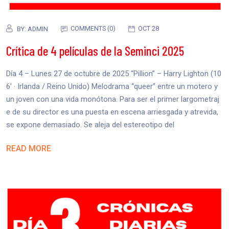
COMMENTS (0)
OCT 28
BY:
ADMIN
Crítica de 4 películas de la Seminci 2025
Día 4 – Lunes 27 de octubre de 2025 “Pillion” – Harry Lighton (10
6’ · Irlanda / Reino Unido) Melodrama “queer” entre un motero y
un joven con una vida monótona. Para ser el primer largometraj
e de su director es una puesta en escena arriesgada y atrevida,
se expone demasiado. Se aleja del estereotipo del
READ MORE