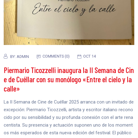
COMMENTS (0)
OCT 14
BY:
ADMIN
Piermario Ticozzelli inaugura la II Semana de Cin
e de Cuéllar con su monólogo «Entre el cielo y la
calle»
La II Semana de Cine de Cuéllar 2025 arranca con un invitado de
excepción: Piermario Ticozzelli, artista y escritor italiano recono
cido por su sensibilidad y su profunda conexión con el arte rena
centista. Su presencia y actuación suponen uno de los moment
os más esperados de esta nueva edición del festival. El público