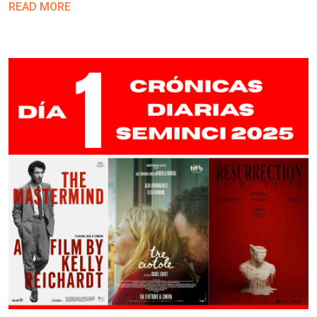
READ MORE