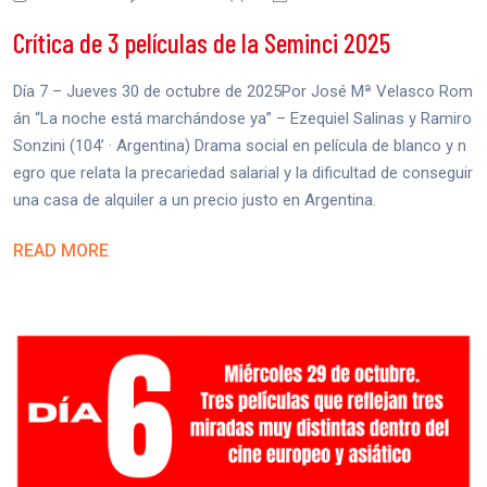
Crítica de 3 películas de la Seminci 2025
Día 7 – Jueves 30 de octubre de 2025Por José Mª Velasco Rom
án “La noche está marchándose ya” – Ezequiel Salinas y Ramiro
Sonzini (104’ · Argentina) Drama social en película de blanco y n
egro que relata la precariedad salarial y la dificultad de conseguir
una casa de alquiler a un precio justo en Argentina.
READ MORE