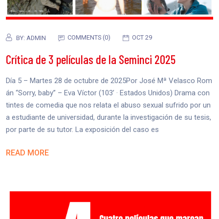
COMMENTS (0)
OCT 29
BY:
ADMIN
Crítica de 3 películas de la Seminci 2025
Día 5 – Martes 28 de octubre de 2025Por José Mª Velasco Rom
án “Sorry, baby” – Eva Víctor (103’ · Estados Unidos) Drama con
tintes de comedia que nos relata el abuso sexual sufrido por un
a estudiante de universidad, durante la investigación de su tesis,
por parte de su tutor. La exposición del caso es
READ MORE