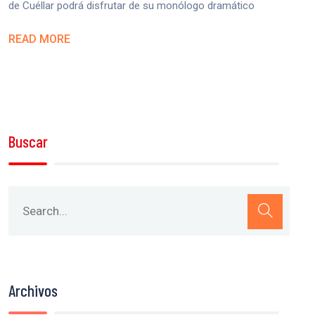
de Cuéllar podrá disfrutar de su monólogo dramático
READ MORE
Buscar
Archivos