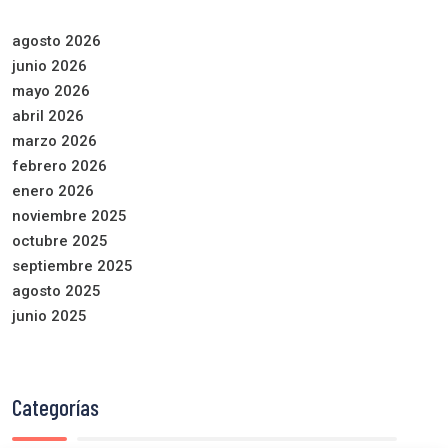
agosto 2026
junio 2026
mayo 2026
abril 2026
marzo 2026
febrero 2026
enero 2026
noviembre 2025
octubre 2025
septiembre 2025
agosto 2025
junio 2025
Categorías