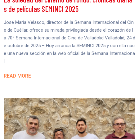
s de películas SEMINCI 2025
José María Velasco, director de la Semana Internacional del Cin
e de Cuéllar, ofrece su mirada privilegiada desde el corazón de l
a 70ª Semana Internacional de Cine de Valladolid Valladolid, 24 d
e octubre de 2025 – Hoy arranca la SEMINCI 2025 y con ella nac
e una nueva sección en la web oficial de la Semana Internaciona
l
READ MORE