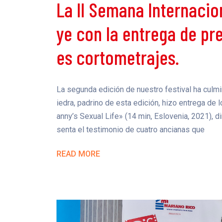
La II Semana Internacio
ye con la entrega de pr
es cortometrajes.
La segunda edición de nuestro festival ha culm
iedra, padrino de esta edición, hizo entrega de 
anny’s Sexual Life» (14 min, Eslovenia, 2021), d
senta el testimonio de cuatro ancianas que
READ MORE