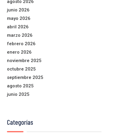
agosto 2026
junio 2026
mayo 2026
abril 2026
marzo 2026
febrero 2026
enero 2026
noviembre 2025
octubre 2025
septiembre 2025
agosto 2025
junio 2025
Categorías