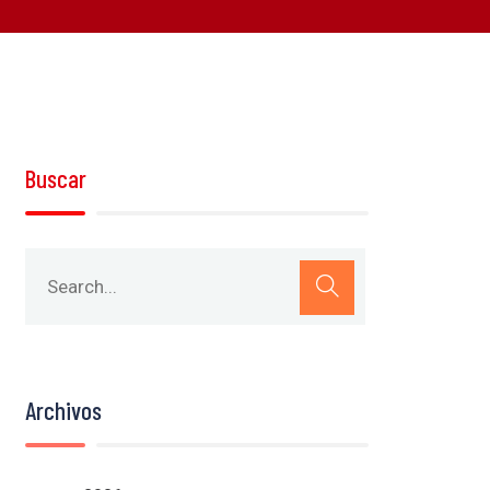
Buscar
Archivos