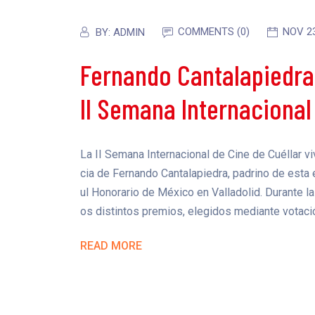
COMMENTS (0)
NOV 2
BY:
ADMIN
Fernando Cantalapiedra 
II Semana Internacional
La II Semana Internacional de Cine de Cuéllar
cia de Fernando Cantalapiedra, padrino de esta 
ul Honorario de México en Valladolid. Durante l
os distintos premios, elegidos mediante votaci
READ MORE