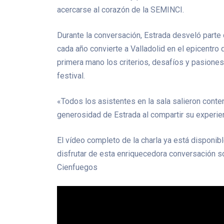
acercarse al corazón de la SEMINCI.
Durante la conversación, Estrada desveló part
cada año convierte a Valladolid en el epicentro
primera mano los criterios, desafíos y pasiones
festival.
«Todos los asistentes en la sala salieron conte
generosidad de Estrada al compartir su experien
El vídeo completo de la charla ya está disponi
disfrutar de esta enriquecedora conversación s
Cienfuegos