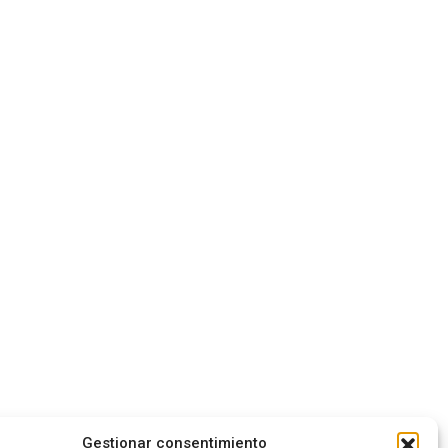
Gestionar consentimiento