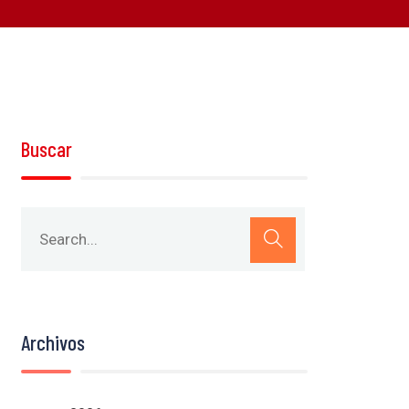
Buscar
Archivos