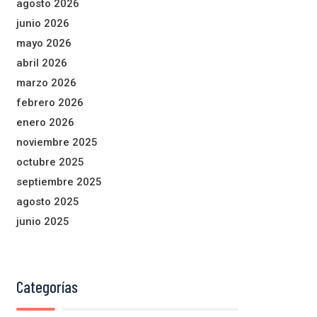
agosto 2026
junio 2026
mayo 2026
abril 2026
marzo 2026
febrero 2026
enero 2026
noviembre 2025
octubre 2025
septiembre 2025
agosto 2025
junio 2025
Categorías