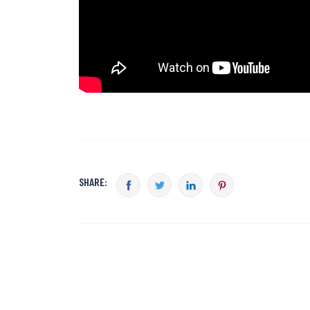
SHARE: