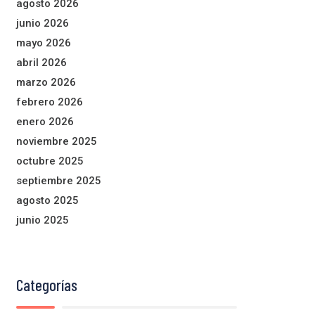
agosto 2026
junio 2026
mayo 2026
abril 2026
marzo 2026
febrero 2026
enero 2026
noviembre 2025
octubre 2025
septiembre 2025
agosto 2025
junio 2025
Categorías