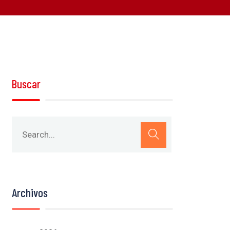
Buscar
Archivos