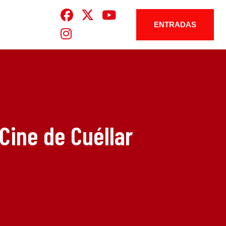
ENTRADAS
Cine de Cuéllar