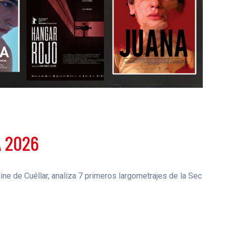
A 2026
ne de Cuéllar, analiza 7 primeros largometrajes de la Sec