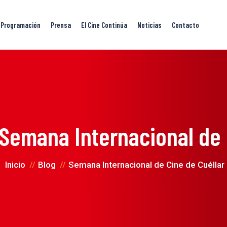
Programación
Prensa
El Cine Continúa
Noticias
Contacto
Semana Internacional de 
Inicio
Blog
Semana Internacional de Cine de Cuéllar