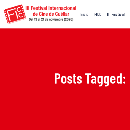
Inicio
FICC
III Festival
Posts Tagged: 