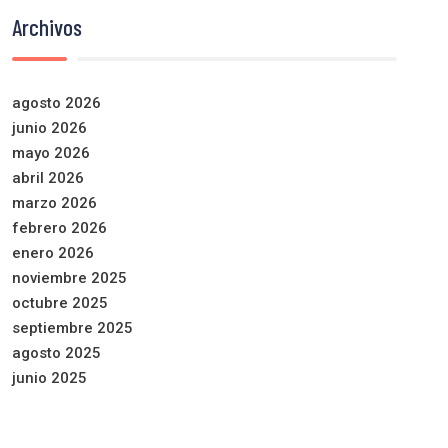
Archivos
agosto 2026
junio 2026
mayo 2026
abril 2026
marzo 2026
febrero 2026
enero 2026
noviembre 2025
octubre 2025
septiembre 2025
agosto 2025
junio 2025