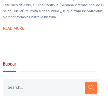
Este mes de junio, el Cine Continua (Semana Internacional de Ci
ne de Cuellar) te invita a descubrirla ¿De qué trata Incontrolable
s? Incontrolables narra la historia
READ MORE
Buscar