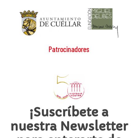
Patrocinadores
¡Suscríbete a
nuestra Newsletter