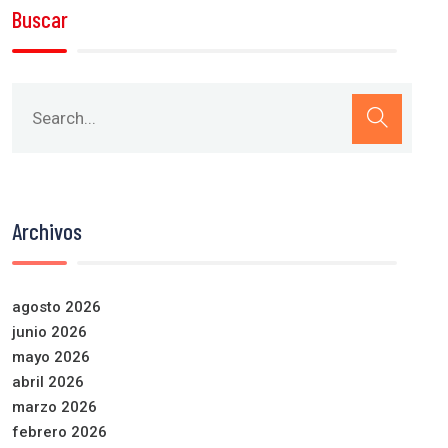
Buscar
Archivos
agosto 2026
junio 2026
mayo 2026
abril 2026
marzo 2026
febrero 2026