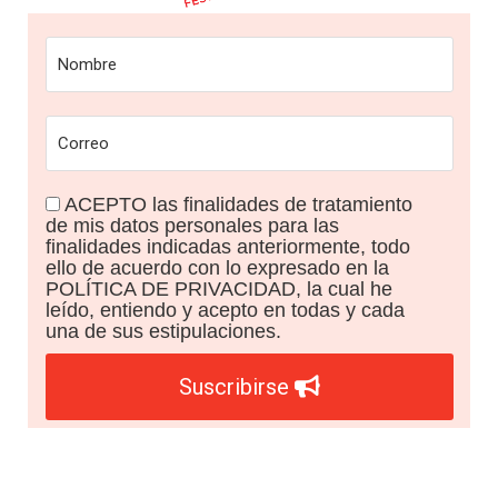
ACEPTO las finalidades de tratamiento
de mis datos personales para las
finalidades indicadas anteriormente, todo
ello de acuerdo con lo expresado en la
POLÍTICA DE PRIVACIDAD, la cual he
leído, entiendo y acepto en todas y cada
una de sus estipulaciones.
Suscribirse