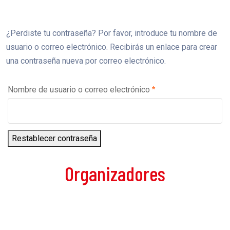
¿Perdiste tu contraseña? Por favor, introduce tu nombre de
usuario o correo electrónico. Recibirás un enlace para crear
una contraseña nueva por correo electrónico.
Nombre de usuario o correo electrónico
*
Restablecer contraseña
Organizadores