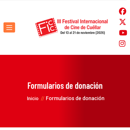
Formularios de donación
Formularios de donación
Inicio