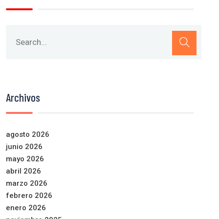
Archivos
agosto 2026
junio 2026
mayo 2026
abril 2026
marzo 2026
febrero 2026
enero 2026