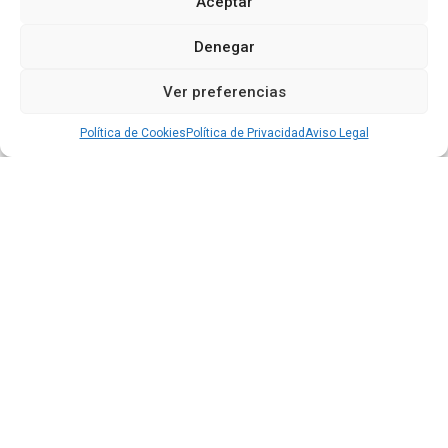
Aceptar
Denegar
Ver preferencias
Política de Cookies
Política de Privacidad
Aviso Legal