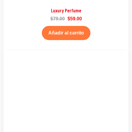
Luxury Perfume
$
79.00
$
59.00
Añadir al carrito