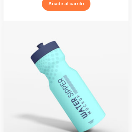
Añadir al carrito