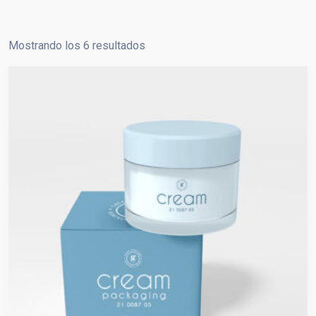
Mostrando los 6 resultados