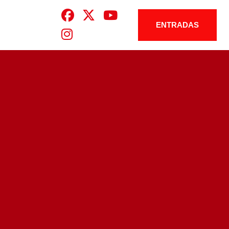
ENTRADAS