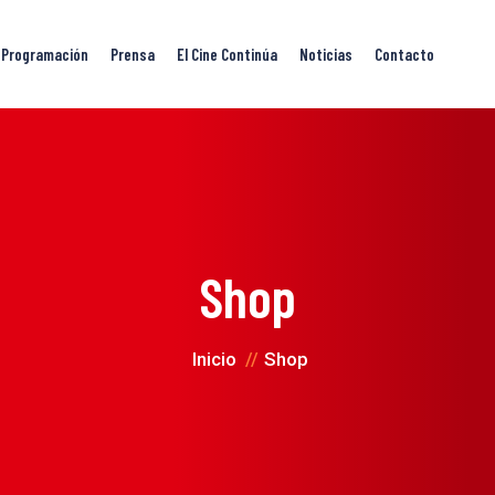
Programación
Prensa
El Cine Continúa
Noticias
Contacto
Shop
Inicio
Shop