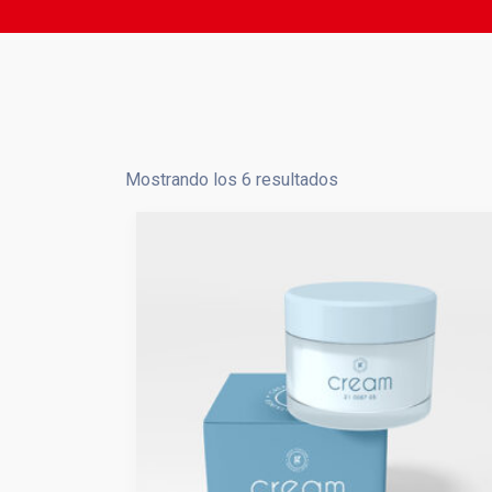
Mostrando los 6 resultados